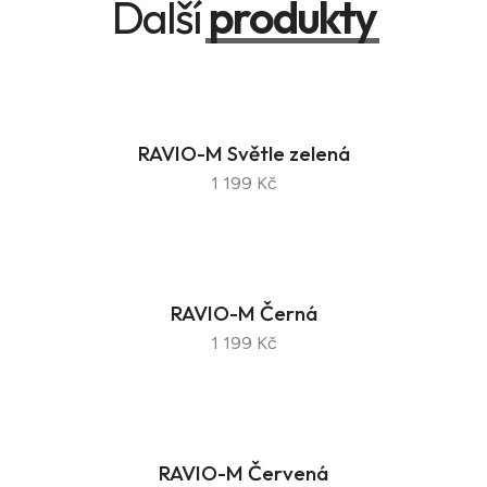
Další
produkty
RAVIO-M Světle zelená
1 199 Kč
RAVIO-M Černá
1 199 Kč
RAVIO-M Červená