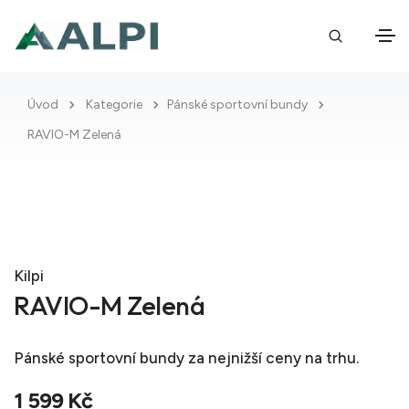
Úvod
Kategorie
Pánské sportovní bundy
RAVIO-M Zelená
Kilpi
RAVIO-M Zelená
Pánské sportovní bundy
za nejnižší ceny na trhu.
1 599 Kč