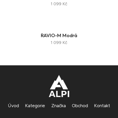
1 099 Kč
RAVIO-M Modrá
1 099 Kč
Úvod
Kategorie
Značka
Obchod
Kontakt