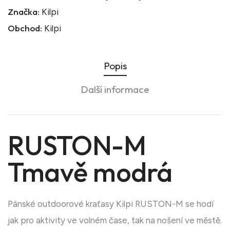
Značka:
Kilpi
Obchod:
Kilpi
Popis
Další informace
RUSTON-M
Tmavě modrá
Pánské outdoorové kraťasy Kilpi RUSTON-M se hodí
jak pro aktivity ve volném čase, tak na nošení ve městě.