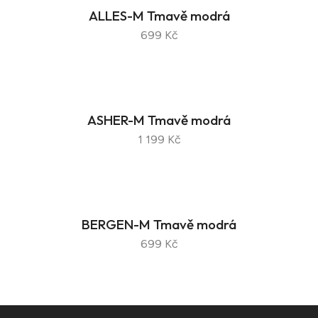
ALLES-M Tmavě modrá
699 Kč
ASHER-M Tmavě modrá
1 199 Kč
BERGEN-M Tmavě modrá
699 Kč