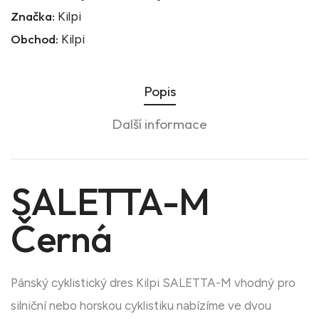
Značka:
Kilpi
Obchod:
Kilpi
Popis
Další informace
SALETTA-M
Černá
Pánský cyklistický dres Kilpi SALETTA-M vhodný pro
silniční nebo horskou cyklistiku nabízíme ve dvou