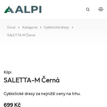
Úvod
Kategorie
Cyklistické dresy
SALETTA-M Černá
Kilpi
SALETTA-M Černá
Cyklistické dresy
za nejnižší ceny na trhu.
699 Kč