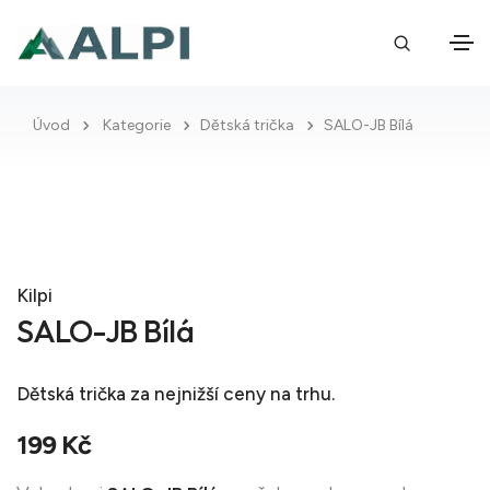
Úvod
Kategorie
Dětská trička
SALO-JB Bílá
Kilpi
SALO-JB Bílá
Dětská trička
za nejnižší ceny na trhu.
199 Kč