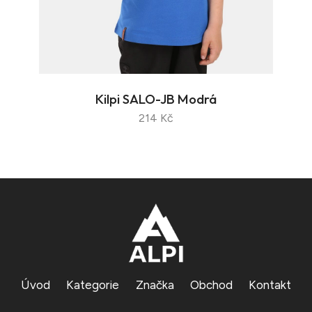
Kilpi SALO-JB Modrá
214 Kč
Úvod
Kategorie
Značka
Obchod
Kontakt