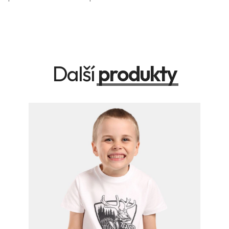
Další
produkty