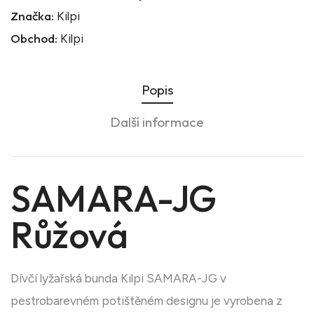
Značka:
Kilpi
Obchod:
Kilpi
Popis
Další informace
SAMARA-JG
Růžová
Dívčí lyžařská bunda Kilpi SAMARA-JG v
pestrobarevném potištěném designu je vyrobena z