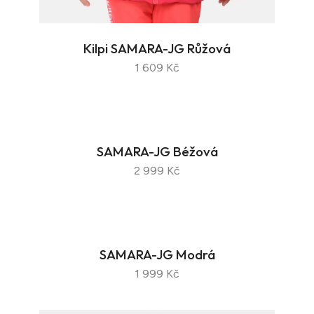
Kilpi SAMARA-JG Růžová
1 609 Kč
SAMARA-JG Béžová
2 999 Kč
SAMARA-JG Modrá
1 999 Kč