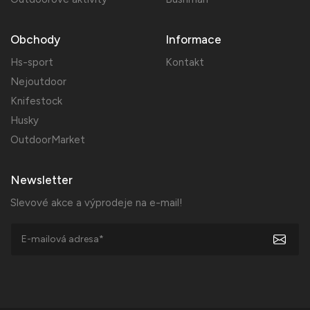
Obchody
Informace
Hs-sport
Kontakt
Nejoutdoor
Knifestock
Husky
OutdoorMarket
Newsletter
Slevové akce a výprodeje na e-mail!