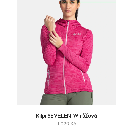
Kilpi SEVELEN-W růžová
1 020 Kč