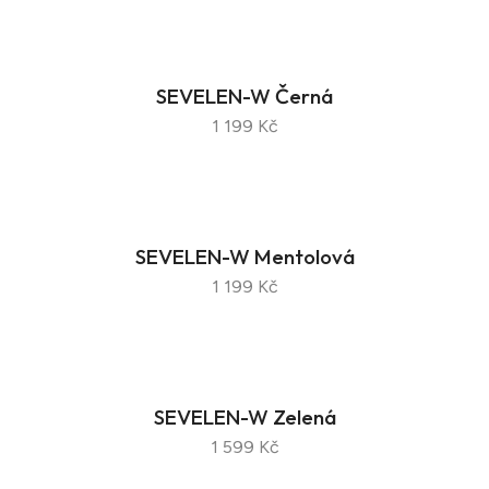
SEVELEN-W Černá
1 199 Kč
SEVELEN-W Mentolová
1 199 Kč
SEVELEN-W Zelená
1 599 Kč