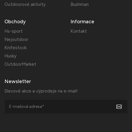
Outdoorové aktivity
Bushman
Obchody
Informace
Hs-sport
Kontakt
Nejoutdoor
Knifestock
Husky
OutdoorMarket
Newsletter
Slevové akce a výprodeje na e-mail!