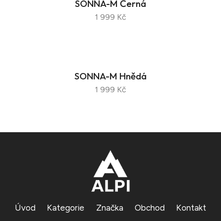
SONNA-M Černá
1 999 Kč
SONNA-M Hnědá
1 999 Kč
Úvod
Kategorie
Značka
Obchod
Kontakt