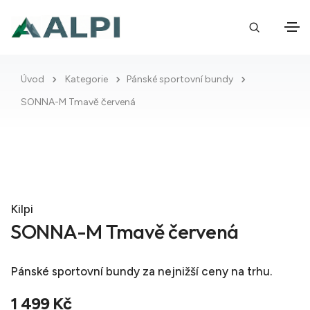
Úvod
Kategorie
Pánské sportovní bundy
SONNA-M Tmavě červená
Kilpi
SONNA-M Tmavě červená
Pánské sportovní bundy
za nejnižší ceny na trhu.
1 499 Kč