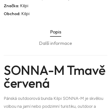
Značka:
Kilpi
Obchod:
Kilpi
Popis
Další informace
SONNA-M Tmavě
červená
Pánská outdoorová bunda Kilpi SONNA-M je skvělou
volbou na jarní nebo podzimní turistiku, outdoor a