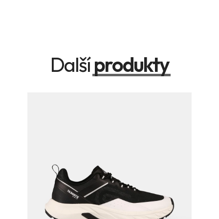
Další
produkty