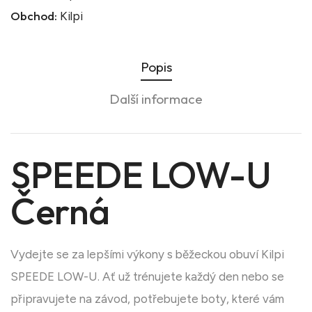
Obchod:
Kilpi
Popis
Další informace
SPEEDE LOW-U
Černá
Vydejte se za lepšími výkony s běžeckou obuví Kilpi
SPEEDE LOW-U. Ať už trénujete každý den nebo se
připravujete na závod, potřebujete boty, které vám