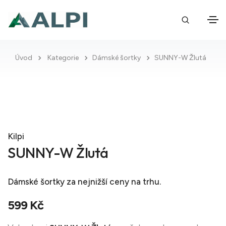
Úvod
Kategorie
Dámské šortky
SUNNY-W Žlutá
Kilpi
SUNNY-W Žlutá
Dámské šortky
za nejnižší ceny na trhu.
599 Kč