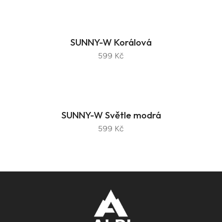
SUNNY-W Korálová
599 Kč
SUNNY-W Světle modrá
599 Kč