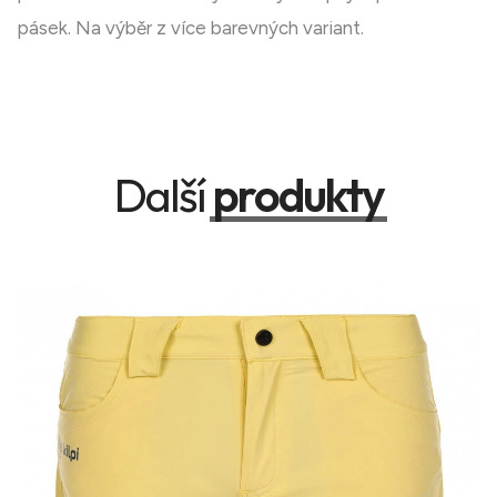
pásek. Na výběr z více barevných variant.
Další
produkty