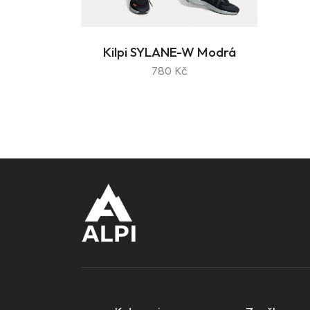
Kilpi SYLANE-W Modrá
780 Kč