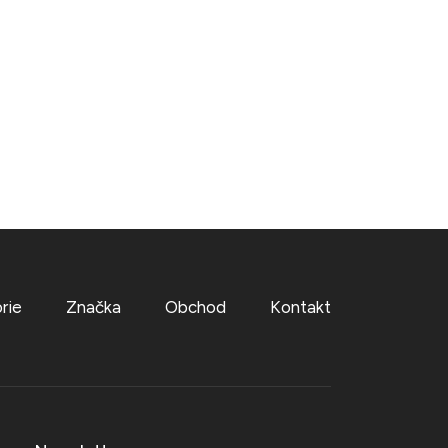
rie
Značka
Obchod
Kontakt