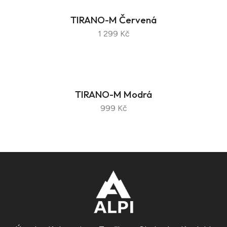
TIRANO-M Červená
1 299 Kč
TIRANO-M Modrá
999 Kč