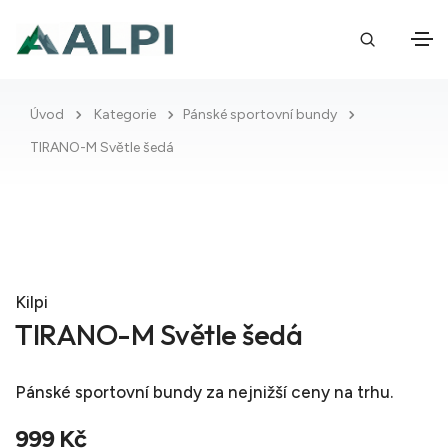
Úvod
Kategorie
Pánské sportovní bundy
TIRANO-M Světle šedá
Kilpi
TIRANO-M Světle šedá
Pánské sportovní bundy
za nejnižší ceny na trhu.
999 Kč