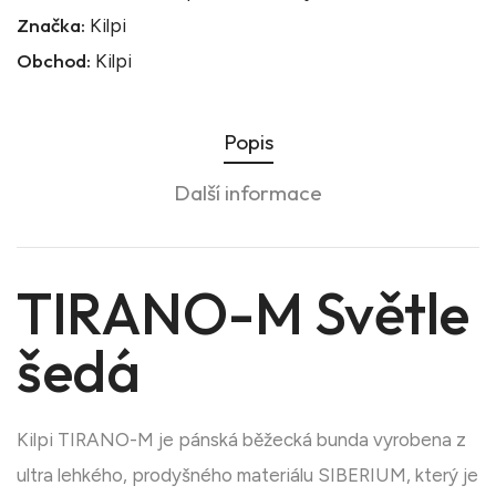
Značka:
Kilpi
Obchod:
Kilpi
Popis
Další informace
TIRANO-M Světle
šedá
Kilpi TIRANO-M je pánská běžecká bunda vyrobena z
ultra lehkého, prodyšného materiálu SIBERIUM, který je