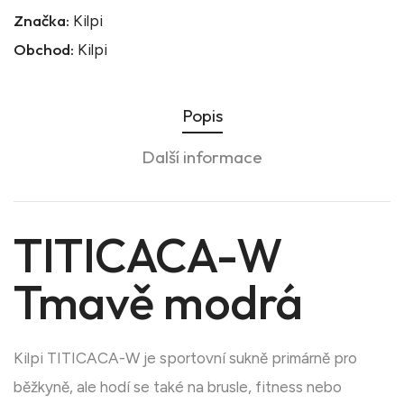
Značka:
Kilpi
Obchod:
Kilpi
Popis
Další informace
TITICACA-W
Tmavě modrá
Kilpi TITICACA-W je sportovní sukně primárně pro
běžkyně, ale hodí se také na brusle, fitness nebo