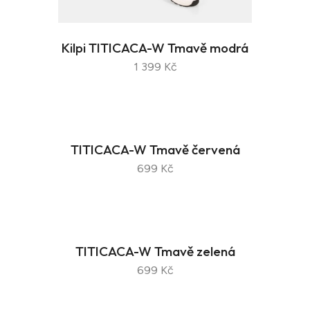
Kilpi TITICACA-W Tmavě modrá
1 399 Kč
TITICACA-W Tmavě červená
699 Kč
TITICACA-W Tmavě zelená
699 Kč