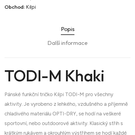
Obchod:
Kilpi
Popis
Další informace
TODI-M Khaki
Pánské funkční tričko Kilpi TODI-M pro všechny
aktivity. Je vyrobeno z lehkého, vzdušného a příjemně
chladivého materiálu OPTI-DRY, se hodí na veškeré
sportovní, nebo outdoorové aktivity. Klasický střih s
krátkým rukávem a okrouhlým výstřihem se hodí každé