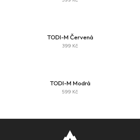
TODI-M Červená
399 Kč
TODI-M Modrá
599 Kč