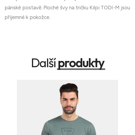
pánské postavě. Ploché švy na tričku Kilpi TODI-M jsou
příjemné k pokožce.
Další
produkty