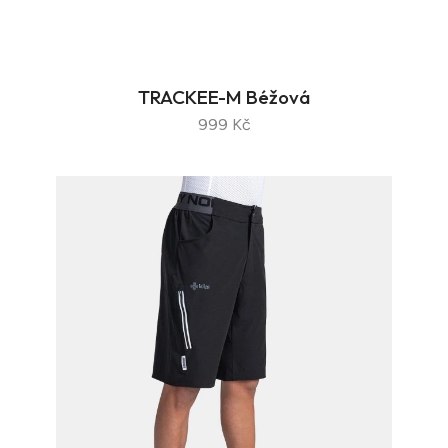
TRACKEE-M Béžová
999 Kč