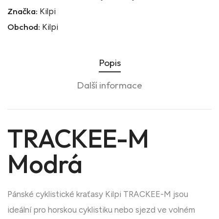
Značka:
Kilpi
Obchod:
Kilpi
Popis
Další informace
TRACKEE-M
Modrá
Pánské cyklistické kraťasy Kilpi TRACKEE-M jsou
ideální pro horskou cyklistiku nebo sjezd ve volném