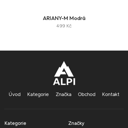
ARIANY-M Modrá
499 Kč
Úvod
Kategorie
Značka
Obchod
Kontakt
Kategorie
Značky