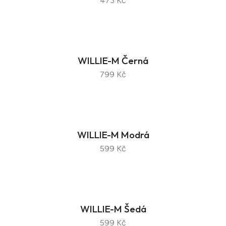
473 Kč
WILLIE-M Černá
799 Kč
WILLIE-M Modrá
599 Kč
WILLIE-M Šedá
599 Kč