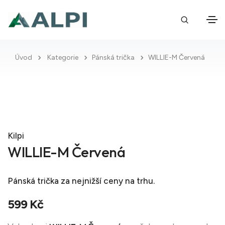
Úvod
Kategorie
Pánská trička
WILLIE-M Červená
Kilpi
WILLIE-M Červená
Pánská trička
za nejnižší ceny na trhu.
599 Kč