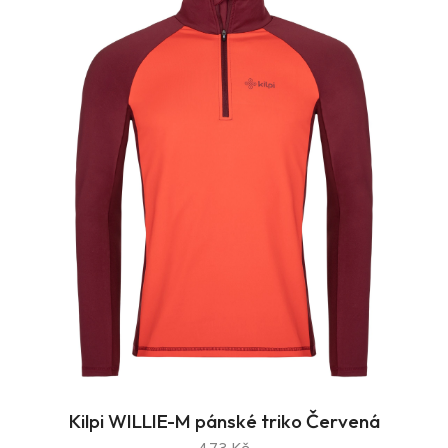
Kilpi WILLIE-M pánské triko Červená