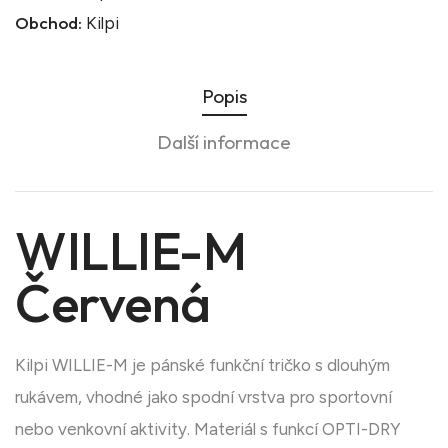
Obchod:
Kilpi
Popis
Další informace
WILLIE-M
Červená
Kilpi WILLIE-M je pánské funkční tričko s dlouhým
rukávem, vhodné jako spodní vrstva pro sportovní
nebo venkovní aktivity. Materiál s funkcí OPTI-DRY