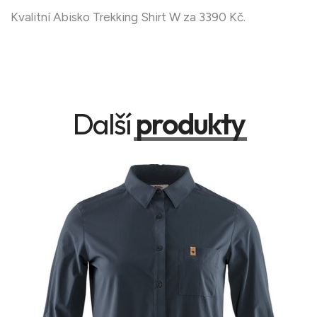
Kvalitní Abisko Trekking Shirt W za 3390 Kč.
Další
produkty