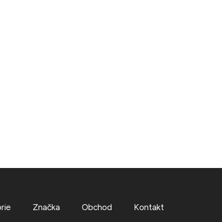
rie
Značka
Obchod
Kontakt